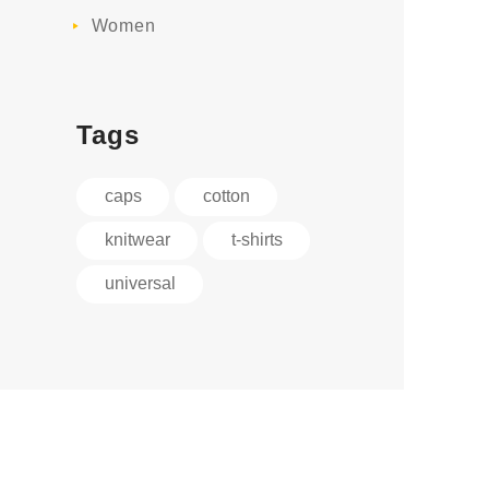
Women
Tags
caps
cotton
knitwear
t-shirts
universal