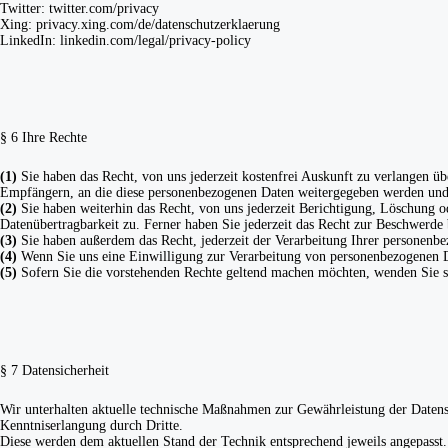
Twitter: twitter.com/privacy
Xing: privacy.xing.com/de/datenschutzerklaerung
LinkedIn: linkedin.com/legal/privacy-policy
§ 6 Ihre Rechte
(1)
Sie haben das Recht, von uns jederzeit kostenfrei Auskunft zu verlangen 
Empfängern, an die diese personenbezogenen Daten weitergegeben werden un
(2)
Sie haben weiterhin das Recht, von uns jederzeit Berichtigung, Löschung 
Datenübertragbarkeit zu. Ferner haben Sie jederzeit das Recht zur Beschwerde 
(3)
Sie haben außerdem das Recht, jederzeit der Verarbeitung Ihrer personenb
(4)
Wenn Sie uns eine Einwilligung zur Verarbeitung von personenbezogenen Da
(5)
Sofern Sie die vorstehenden Rechte geltend machen möchten, wenden Sie sich
§ 7 Datensicherheit
Wir unterhalten aktuelle technische Maßnahmen zur Gewährleistung der Daten
Kenntniserlangung durch Dritte.
Diese werden dem aktuellen Stand der Technik entsprechend jeweils angepasst.