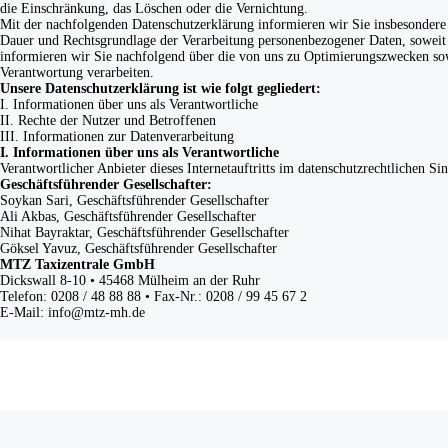
die Einschränkung, das Löschen oder die Vernichtung.
Mit der nachfolgenden Datenschutzerklärung informieren wir Sie insbesonder
Dauer und Rechtsgrundlage der Verarbeitung personenbezogener Daten, soweit
informieren wir Sie nachfolgend über die von uns zu Optimierungszwecken sow
Verantwortung verarbeiten.
Unsere Datenschutzerklärung ist wie folgt gegliedert:
I. Informationen über uns als Verantwortliche
II. Rechte der Nutzer und Betroffenen
III. Informationen zur Datenverarbeitung
I. Informationen über uns als Verantwortliche
Verantwortlicher Anbieter dieses Internetauftritts im datenschutzrechtlichen Sin
Geschäftsführender Gesellschafter:
Soykan Sari, Geschäftsführender Gesellschafter
Ali Akbas, Geschäftsführender Gesellschafter
Nihat Bayraktar, Geschäftsführender Gesellschafter
Göksel Yavuz, Geschäftsführender Gesellschafter
MTZ Taxizentrale GmbH
Dickswall 8-10 • 45468 Mülheim an der Ruhr
Telefon: 0208 / 48 88 88 • Fax-Nr.: 0208 / 99 45 67 2
E-Mail: info@mtz-mh.de