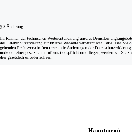
§ 8 Änderung
Im Rahmen der technischen Weiterentwicklung unseres Dienstleistungsangebot
der Datenschutzerklärung auf unserer Webseite veröffentlicht. Bitte lesen Sie
geltenden Rechtsvorschriften treten alle Änderungen der Datenschutzerklärung in
und/oder einer gesetzlichen Informationspflicht unterliegen, werden wir Sie 
dies gesetzlich erforderlich sein.
Hauptmenü