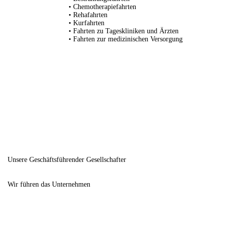
• Chemotherapiefahrten
• Rehafahrten
• Kurfahrten
• Fahrten zu Tageskliniken und Ärzten
• Fahrten zur medizinischen Versorgung
Unsere Geschäftsführender Gesellschafter
Wir führen das Unternehmen