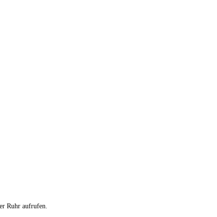
er Ruhr aufrufen.