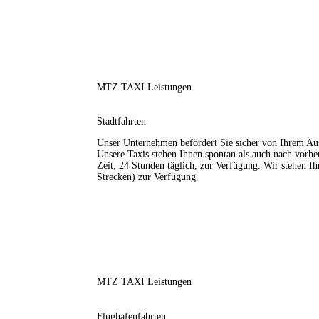
MTZ TAXI Leistungen
Stadtfahrten
Unser Unternehmen befördert Sie sicher von Ihrem Aus
Unsere Taxis stehen Ihnen spontan als auch nach vorher
Zeit, 24 Stunden täglich, zur Verfügung. Wir stehen Ih
Strecken) zur Verfügung.
MTZ TAXI Leistungen
Flughafenfahrten