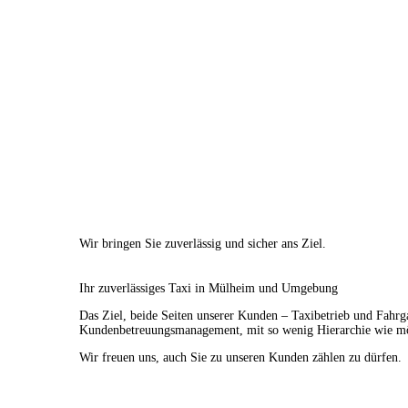
Wir bringen Sie zuverlässig und sicher ans Ziel.
Ihr zuverlässiges Taxi in Mülheim und Umgebung
Das Ziel, beide Seiten unserer Kunden – Taxibetrieb und Fahrg
Kundenbetreuungsmanagement, mit so wenig Hierarchie wie mög
Wir freuen uns, auch Sie zu unseren Kunden zählen zu dürfen.