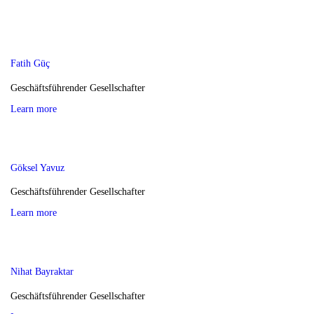
Fatih Güç
Geschäftsführender Gesellschafter
Learn more
Göksel Yavuz
Geschäftsführender Gesellschafter
Learn more
Nihat Bayraktar
Geschäftsführender Gesellschafter