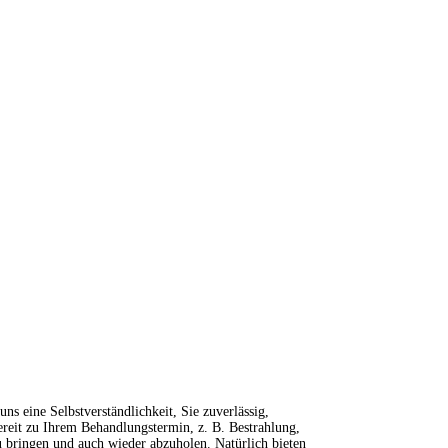
 uns eine Selbstverständlichkeit, Sie zuverlässig,
ereit zu Ihrem Behandlungstermin, z. B. Bestrahlung,
 bringen und auch wieder abzuholen. Natürlich bieten