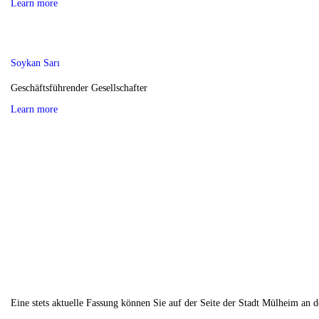
Learn more
Soykan Sarı
Geschäftsführender Gesellschafter
Learn more
Eine stets aktuelle Fassung können Sie auf der Seite der Stadt Mülheim an d