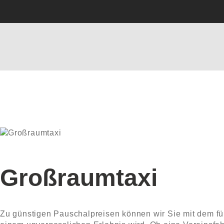
Großraumtaxi
Zu günstigen Pauschalpreisen können wir Sie mit dem für