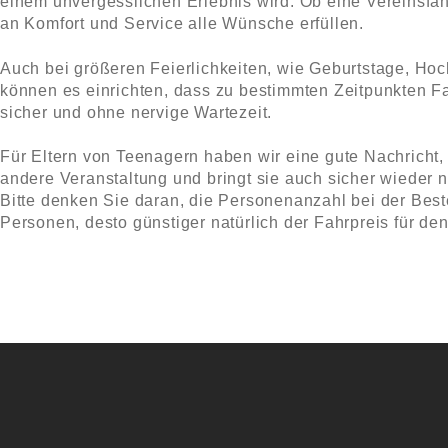
einem unvergesslichen Erlebnis wird. Ob eine Vereinsfahr
an Komfort und Service alle Wünsche erfüllen.
Auch bei größeren Feierlichkeiten, wie Geburtstage, Hoc
können es einrichten, dass zu bestimmten Zeitpunkten Fa
sicher und ohne nervige Wartezeit.
Für Eltern von Teenagern haben wir eine gute Nachricht,
andere Veranstaltung und bringt sie auch sicher wieder 
Bitte denken Sie daran, die Personenanzahl bei der Best
Personen, desto günstiger natürlich der Fahrpreis für de