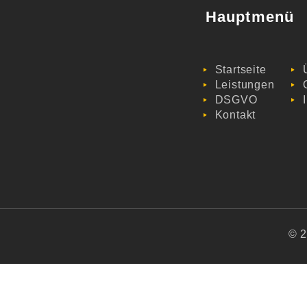
Hauptmenü
Startseite
Leistungen
DSGVO
Kontakt
© 